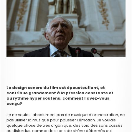
Le design sonore du film est époustouflant, et
contribue grandement à la pression constante et
au rythme hyper soutenu, comment l’avez-vous
conçu?
Je ne voulais absolument pas de musique d’orchestration, ne
pas utiliser la musique pour pousser l’émotion. Je voulais
quelque chose de très organique, des voix, des sons cassés
ou distordus, comme des sons de sirène déformés qui