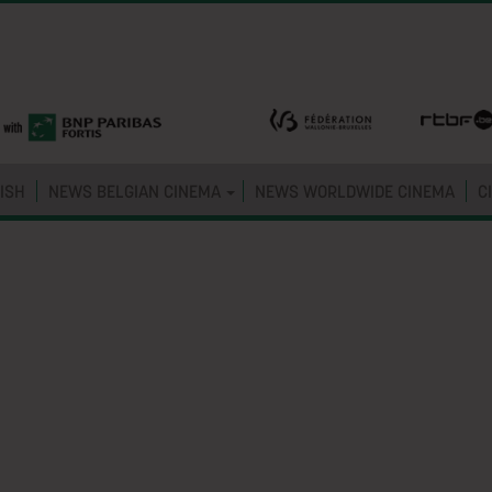
ISH
NEWS BELGIAN CINEMA
NEWS WORLDWIDE CINEMA
C