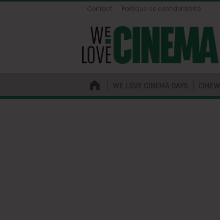
Contact
Politique de confidentialité
WE LOVE CINEMA DAYS
CINEW