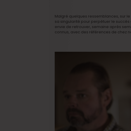
Malgré quelques ressemblances, sur le 
sa singularité pour perpétuer le succès 
envie de retrouver, semaine après sem
connus, avec des références de chez n