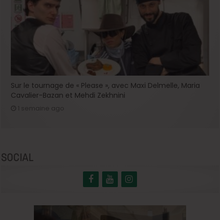
Sur le tournage de « Please », avec Maxi Delmelle, Maria
Cavalier-Bazan et Mehdi Zekhnini
1 semaine ago
SOCIAL