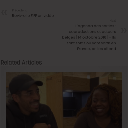
Précedent
Revivre le FIFF en vidéo
Next
L’agenda des sorties :
coproductions et acteurs
belges [14 octobre 2016] – Ils
sont sortis ou vont sortir en
France, on les attend
Related Articles