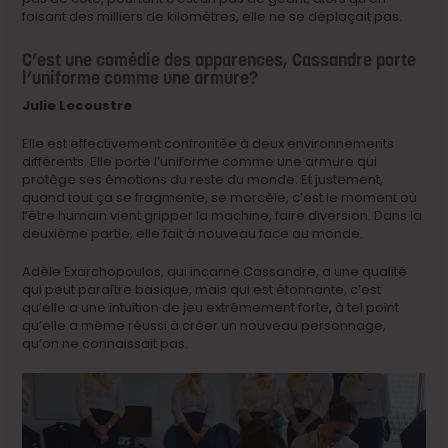
faisant des milliers de kilomètres, elle ne se déplaçait pas.
C’est une comédie des apparences, Cassandre porte
l’uniforme comme une armure?
Julie Lecoustre
Elle est effectivement confrontée à deux environnements
différents. Elle porte l’uniforme comme une armure qui
protège ses émotions du reste du monde. Et justement,
quand tout ça se fragmente, se morcèle, c’est le moment où
l’être humain vient gripper la machine, faire diversion. Dans la
deuxième partie, elle fait à nouveau face au monde.
Adèle Exarchopoulos, qui incarne Cassandre, a une qualité
qui peut paraître basique, mais qui est étonnante, c’est
qu’elle a une intuition de jeu extrêmement forte, à tel point
qu’elle a même réussi à créer un nouveau personnage,
qu’on ne connaissait pas.