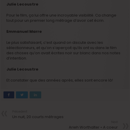
Julie Lecoustre
Pour le film, ça lui offre une incroyable visibilité. Ca change
tout pour un premier long métrage d’avoir cet écrin.
Emmanuel Marre
Le plus satisfaisant, c’est quand on discute avec les
sélectionneurs, et qu’on s’aperçoit qu’ils ont vu dans le film
des choses qu’on avait écrites noir sur blanc dans nos notes
d’intention.
Julie Lecoustre
Et constater que des années après, elles sont encore là!
Précedent
Un nuit, 20 courts métrages
Next
Arieh Worthalter « A coeur