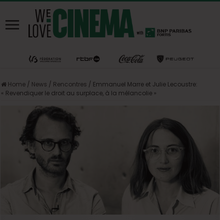
Home
/
News
/
Rencontres
/
Emmanuel Marre et Julie Lecoustre:
« Revendiquer le droit au surplace, à la mélancolie »