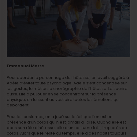
Emmanuel Marre
Pour aborder le personnage de l’hôtesse, on avait suggéré à
Adèle d’éviter toute psychologie. Adèle s’est concentrée sur
les gestes, le métier, la chorégraphie de l’hôtesse. Le sourire
aussi. Elle a pu jouer en se concentrant sur la présence
physique, en laissant au vestiaire toutes les émotions qui
débordent.
Pour les costumes, on a joué sur le fait que l’on est en
présence d’un corps qui n’est jamais à l’aise. Quand elle est
dans son rôle d’hôtesse, elle a un costume très, trop près du
corps. Alors que le reste du temps, elle a des habits toujours