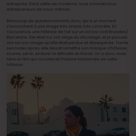
entreprise. Dans cette vie moderne, nous sommes tous
entrepreneurs de nous-mêmes.
Beaucoup de questionnements donc, qui à un moment
s’accrochent à une image très simple, très concrète. En
l’occurence, une hôtesse de l’air sur un vol low cost Bruxelles/
Barcelone. Elle était sur son siège au décollage, et je pouvais
voir sur son visage qu’elle était perdue et désespérée. Trente
secondes après, elle devait remettre son masque d’hôtesse,
sourire, servir, endurer la difficulté du travail. On a donc voulu
faire un film qui raconterait l’histoire fantasmée de cette
hôtesse.