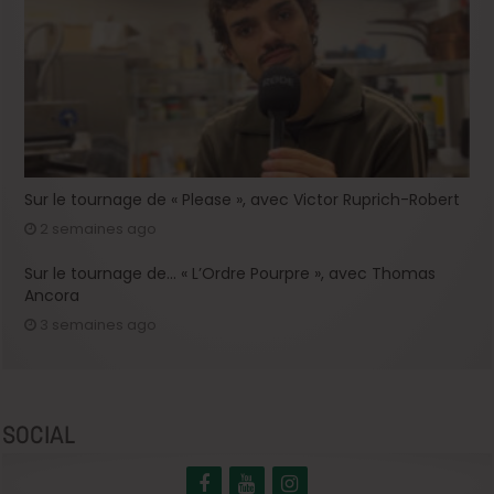
Sur le tournage de « Please », avec Victor Ruprich-Robert
2 semaines ago
Sur le tournage de… « L’Ordre Pourpre », avec Thomas
Ancora
3 semaines ago
SOCIAL