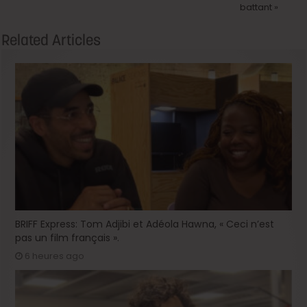
battant »
Related Articles
BRIFF Express: Tom Adjibi et Adéola Hawna, « Ceci n’est
pas un film français ».
6 heures ago