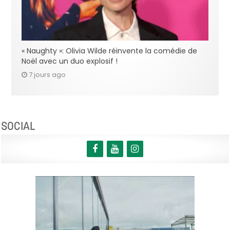
« Naughty »: Olivia Wilde réinvente la comédie de
Noël avec un duo explosif !
7 jours ago
SOCIAL