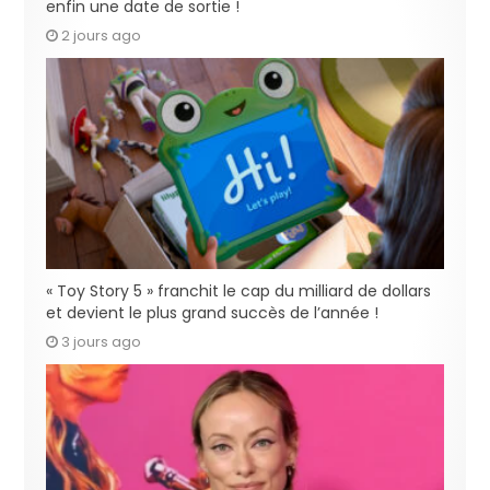
enfin une date de sortie !
2 jours ago
« Toy Story 5 » franchit le cap du milliard de dollars
et devient le plus grand succès de l’année !
3 jours ago