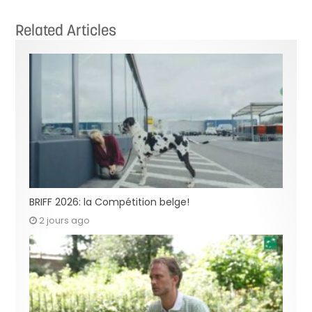
Related Articles
BRIFF 2026: la Compétition belge!
2 jours ago