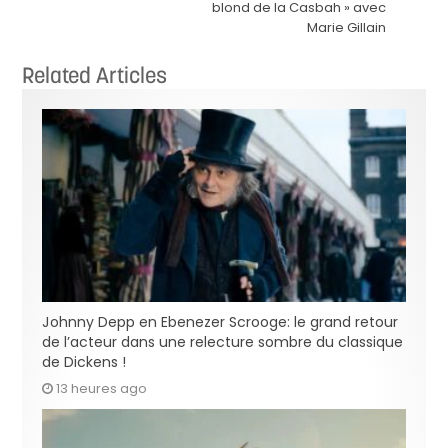
blond de la Casbah » avec
Marie Gillain
Related Articles
Johnny Depp en Ebenezer Scrooge: le grand retour
de l’acteur dans une relecture sombre du classique
de Dickens !
13 heures ago