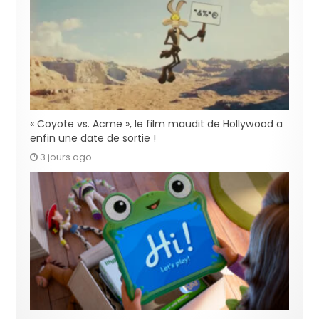
« Coyote vs. Acme », le film maudit de Hollywood a
enfin une date de sortie !
3 jours ago