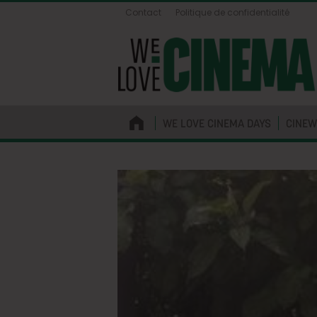
Contact
Politique de confidentialité
WE LOVE CINEMA DAYS
CINEW