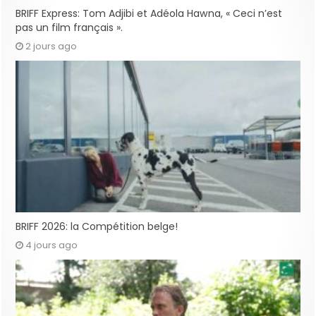
BRIFF Express: Tom Adjibi et Adéola Hawna, « Ceci n’est
pas un film français ».
2 jours ago
BRIFF 2026: la Compétition belge!
4 jours ago