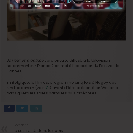
Je veux être actrice
sera ensuite diffusé à la télévision,
notamment sur France 2 en mai à l’occasion du Festival de
Cannes
.
En Belgique, le film est programmé cinq fois à Flagey dès
lundi prochain (voir
ICI
) avant d’être présenté en Wallonie
dans quelques salles parmi les plus cinéphiles.
Précedent
Je suis resté dans les bois :