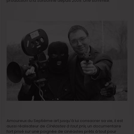
production à la Sorbonne depuis 2005. Une sommité.
Amoureux du Septième art jusqu’à lui consacrer sa vie, il est
aussi réalisateur de
Cinéastes à tout prix,
un documentaire
fort prisé sur une poignée de cinéastes prêts à tout pour