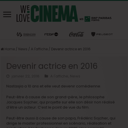
Home
/
News
/
A l'affiche
/
Devenir actrice en 2016
Devenir actrice en 2016
janvier 22, 2016
A l'affiche
,
News
Nastasjia a 10 ans et elle veut devenir comédienne.
Peut-être à cause de son grand-père, le philosophe
Jacques Sojcher, qui projette sur elle son désir non réalisé
d’être un acteur. C’est le point de vue du film.
Peut-être aussi à cause de son papa, Frédéric Sojcher, qui
dirige le master professionnel en scénario, réalisation et