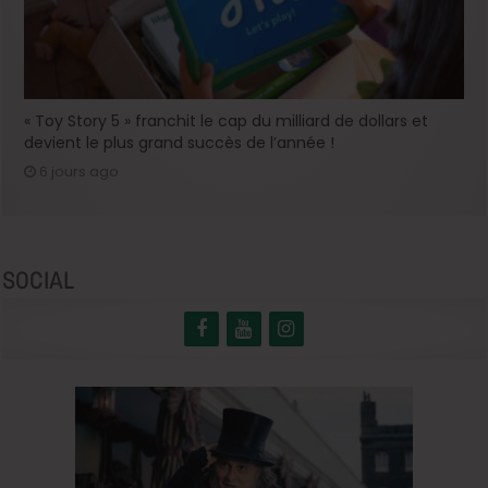
« Toy Story 5 » franchit le cap du milliard de dollars et
devient le plus grand succès de l’année !
6 jours ago
SOCIAL