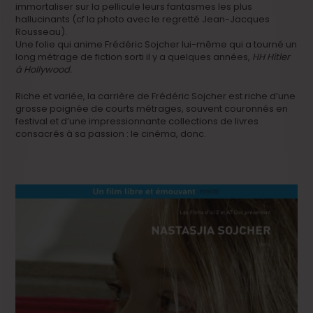
immortaliser sur la pellicule leurs fantasmes les plus
hallucinants (cf la photo avec le regretté Jean-Jacques
Rousseau).
Une folie qui anime Frédéric Sojcher lui-même qui a tourné un
long métrage de fiction sorti il y a quelques années,
HH Hitler
à Hollywood.
Riche et variée, la carrière de Frédéric Sojcher est riche d’une
grosse poignée de courts métrages, souvent couronnés en
festival et d’une impressionnante collections de livres
consacrés à sa passion : le cinéma, donc.