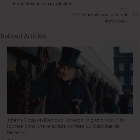
Marie Besson à la production
Next
Des figurants pour « Ce qui
échappe »
Related Articles
Johnny Depp en Ebenezer Scrooge: le grand retour de
l’acteur dans une relecture sombre du classique de
Dickens !