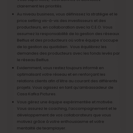
clairement les priorités.
Au niveau business, vous définissez la stratégie et le
price setting vis-à-vis des investisseurs et des
producteurs, en collaboration avec la C.E.O. Vous
assumez la responsabilité de la gestion des réseaux
Belfius et des producteurs où votre équipe s’occupe
de la gestion au quotidien. Vous équilibrez les
demandes des producteurs avec les fonds levés par
le réseau Belfius.
Evidemment, vous restez toujours informé en
optimalisant votre réseau et en renforçant les
relations clients afin d’être au courant des différents
projets. Vous agissez en tant qu’ambassadeur de
Casa Kafka Pictures.
Vous gérez une équipe expérimentée et motivée.
Vous assurez le coaching, l’accompagnement et le
développement de vos collaborateurs que vous
motivez grâce à votre enthousiasme et votre
mentalité de teamplayer.