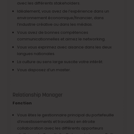
avec les différents stakeholders.
Idéalement, vous avez de l’expérience dans un
environnement économique/financier, dans
l’industrie créative ou dans les médias.
Vous avez de bonnes compétences
communicationnelles et aimez le networking.
Vous vous exprimez avec aisance dans les deux
langues nationales.
La culture au sens large suscite votre intérêt.
Vous disposez d’un master.
Relationship Manager
Fonction
Vous êtes le gestionnaire principal du portefeuille
d’investissements et travaillez en étroite
collaboration avec les différents apporteurs