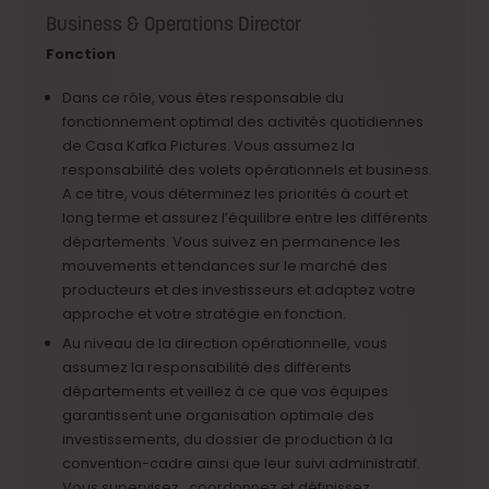
Business & Operations Director
Fonction
Dans ce rôle, vous êtes responsable du
fonctionnement optimal des activités quotidiennes
de Casa Kafka Pictures. Vous assumez la
responsabilité des volets opérationnels et business.
A ce titre, vous déterminez les priorités à court et
long terme et assurez l’équilibre entre les différents
départements. Vous suivez en permanence les
mouvements et tendances sur le marché des
producteurs et des investisseurs et adaptez votre
approche et votre stratégie en fonction.
Au niveau de la direction opérationnelle, vous
assumez la responsabilité des différents
départements et veillez à ce que vos équipes
garantissent une organisation optimale des
investissements, du dossier de production à la
convention-cadre ainsi que leur suivi administratif.
Vous supervisez, coordonnez et définissez