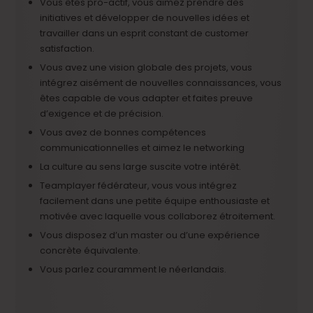
Vous êtes pro-actif, vous aimez prendre des
initiatives et développer de nouvelles idées et
travailler dans un esprit constant de customer
satisfaction.
Vous avez une vision globale des projets, vous
intégrez aisément de nouvelles connaissances, vous
êtes capable de vous adapter et faites preuve
d’exigence et de précision.
Vous avez de bonnes compétences
communicationnelles et aimez le networking
La culture au sens large suscite votre intérêt.
Teamplayer fédérateur, vous vous intégrez
facilement dans une petite équipe enthousiaste et
motivée avec laquelle vous collaborez étroitement.
Vous disposez d’un master ou d’une expérience
concrète équivalente.
Vous parlez couramment le néerlandais.