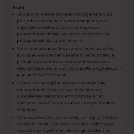
Profil
Grâce à votre expérience en management, vous
possédez des connaissances tactiques et des
capacités de réflexion analytique qui vous
permettent de définir, traduire et construire une
politique business opérationnelle.
Votre connaissance des aspects financiers et/ou
juridiques vous permet de déterminer la stratégie
produit. Vous combinez ce know-how avec une
vision prospective au sein de laquelle la digitalisation
joue un rôle déterminant.
Vous avez une expérience réussie en people
management. Vous motivez et développez
d’excellentes relations de travail basé sur la
confiance, tant à l’interne qu’avec des partenaires
extérieurs.
Vous excellez dans la consolidation, la planification
et l’organisation. Ceci avec une forte flexibilité qui
vous permet également d’interagir positivement