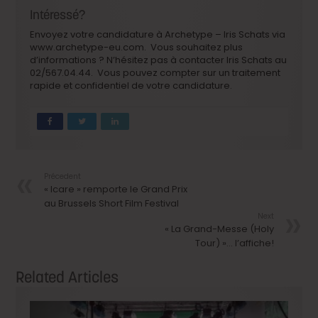
Intéressé?
Envoyez votre candidature à Archetype – Iris Schats via
www.archetype-eu.com. Vous souhaitez plus
d’informations ? N’hésitez pas à contacter Iris Schats au
02/567.04.44. Vous pouvez compter sur un traitement
rapide et confidentiel de votre candidature.
Précedent
« Icare » remporte le Grand Prix
au Brussels Short Film Festival
Next
« La Grand-Messe (Holy
Tour) »… l’affiche!
Related Articles