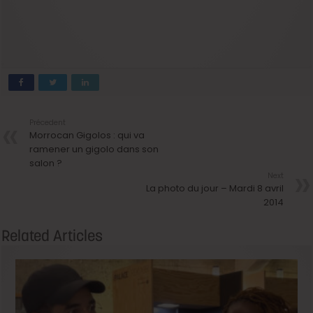
Précedent
Morrocan Gigolos : qui va
ramener un gigolo dans son
salon ?
Next
La photo du jour – Mardi 8 avril
2014
Related Articles