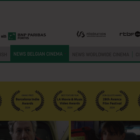
NEWS BELGIAN CINEMA
ISH
NEWS WORLDWIDE CINEMA
C