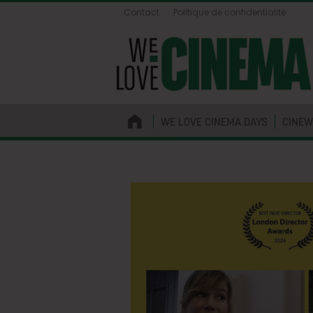
Contact
Politique de confidentialité
WE LOVE CINEMA DAYS
CINEW