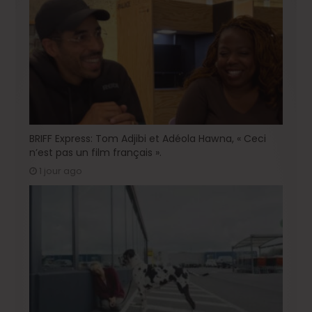
BRIFF Express: Tom Adjibi et Adéola Hawna, « Ceci
n’est pas un film français ».
1 jour ago