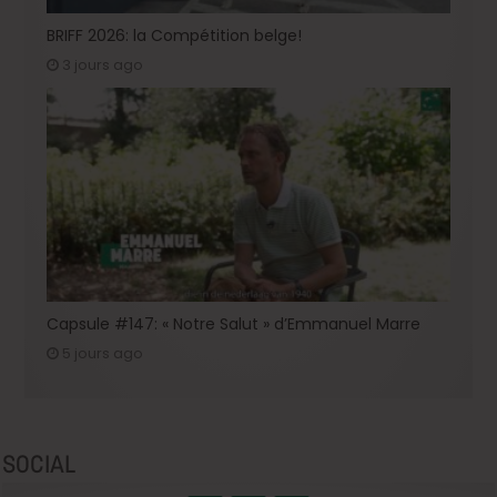
BRIFF 2026: la Compétition belge!
3 jours ago
Capsule #147: « Notre Salut » d’Emmanuel Marre
5 jours ago
SOCIAL