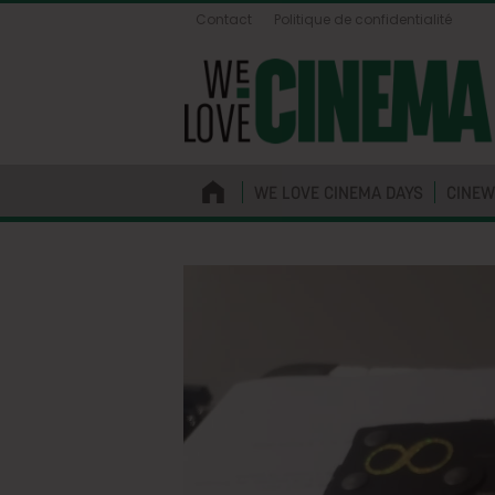
Contact
Politique de confidentialité
WE LOVE CINEMA DAYS
CINEW