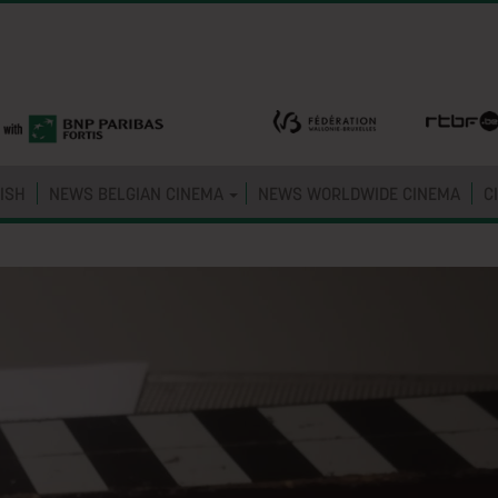
ISH
NEWS BELGIAN CINEMA
NEWS WORLDWIDE CINEMA
C