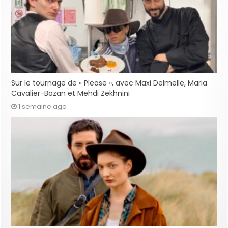
Sur le tournage de « Please », avec Maxi Delmelle, Maria
Cavalier-Bazan et Mehdi Zekhnini
1 semaine ago