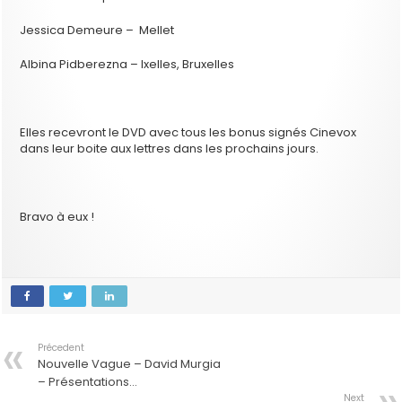
Jessica Demeure – Mellet
Albina Pidberezna – Ixelles, Bruxelles
Elles recevront le DVD avec tous les bonus signés Cinevox
dans leur boite aux lettres dans les prochains jours.
Bravo à eux !
Précedent
Nouvelle Vague – David Murgia
– Présentations…
Next