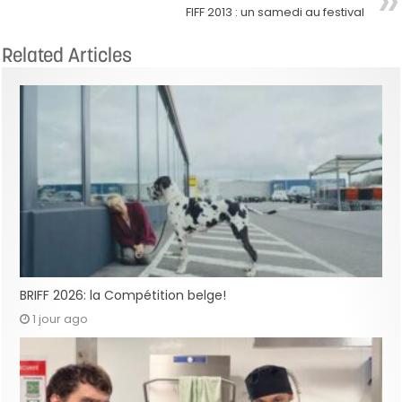
FIFF 2013 : un samedi au festival
Related Articles
BRIFF 2026: la Compétition belge!
1 jour ago