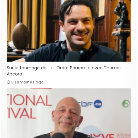
Sur le tournage de… « L’Ordre Pourpre », avec Thomas
Ancora
3 semaines ago