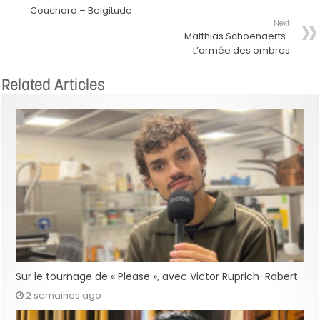
Couchard – Belgitude
Next
Matthias Schoenaerts :
L’armée des ombres
Related Articles
Sur le tournage de « Please », avec Victor Ruprich-Robert
2 semaines ago