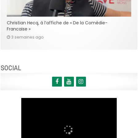
Christian Hecq, à l’affiche de « De la Comédie-
Francaise »
3 semaines ago
SOCIAL