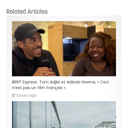
Related Articles
BRIFF Express: Tom Adjibi et Adéola Hawna, « Ceci
n’est pas un film français ».
3 jours ago