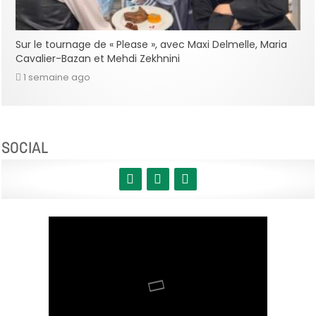
Sur le tournage de « Please », avec Maxi Delmelle, Maria
Cavalier-Bazan et Mehdi Zekhnini
1 semaine ago
SOCIAL