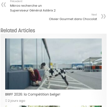
Précedent
Mikros recherche un
Superviseur Général Astérix 2
Next
Olivier Gourmet dans Chocolat
Related Articles
BRIFF 2026: la Compétition belge!
2 jours ago