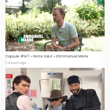
Capsule #147: « Notre Salut » d’Emmanuel Marre
4 jours ago