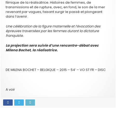
filmique de la réalisatrice. Histoires de femmes, de
transmissions et de rupture, avec, en fond, le son de la mer
revenant par vagues, faisant surgir le passé et plongeant
dans l’avenir.
Une célébration de la figure maternelle et l’évocation des
épreuves traversées par les femmes durant la dictature
franquiste.
La projection sera suivie d’une rencontre-débat avec
Milena Bochet, la réalisatrice.
DE MILENA BOCHET – BELGIQUE – 2015 – 54′ – VO ST FR – DISC
A voir