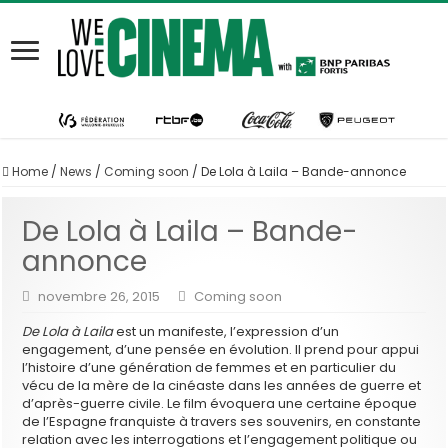
Home
/
News
/
Coming soon
/
De Lola à Laila – Bande-annonce
De Lola à Laila – Bande-
annonce
novembre 26, 2015
Coming soon
De Lola à Laila
est un manifeste, l’expression d’un
engagement, d’une pensée en évolution. Il prend pour appui
l’histoire d’une génération de femmes et en particulier du
vécu de la mère de la cinéaste dans les années de guerre et
d’après-guerre civile. Le film évoquera une certaine époque
de l’Espagne franquiste à travers ses souvenirs, en constante
relation avec les interrogations et l’engagement politique ou