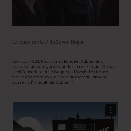
Un obus partout
de Zaven Najjar
Beyrouth, 1982. Pour voir sa fiancée, Gabriel doit
traverser un pont gardé par des francs-tireurs. Ce soir,
c’est l’ouverture de la Coupe du Monde. Les francs-
tireurs cèderont-ils à la fièvre du football, laissant
passer la Plymouth de Gabriel ?