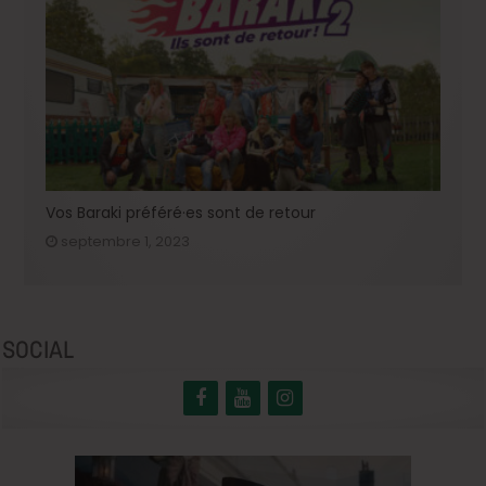
Vos Baraki préféré·es sont de retour
septembre 1, 2023
SOCIAL