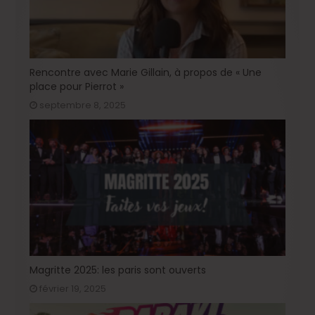
Rencontre avec Marie Gillain, à propos de « Une
place pour Pierrot »
septembre 8, 2025
Magritte 2025: les paris sont ouverts
février 19, 2025