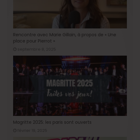
Rencontre avec Marie Gillain, à propos de « Une
place pour Pierrot »
septembre 8, 2025
Magritte 2025: les paris sont ouverts
février 19, 2025