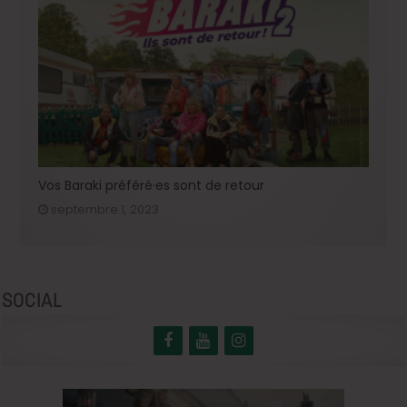
Vos Baraki préféré·es sont de retour
septembre 1, 2023
SOCIAL