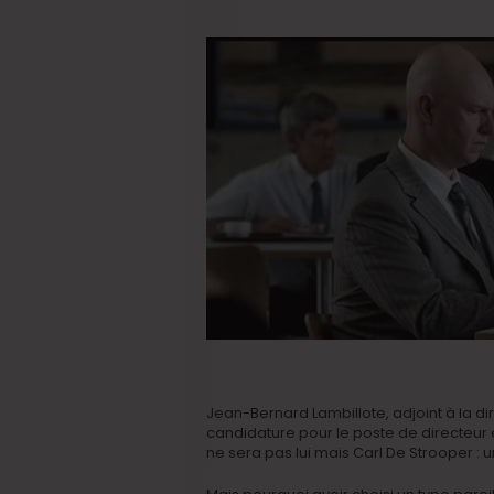
Jean-Bernard Lambillote, adjoint à la di
candidature pour le poste de directeur e
ne sera pas lui mais Carl De Strooper : 