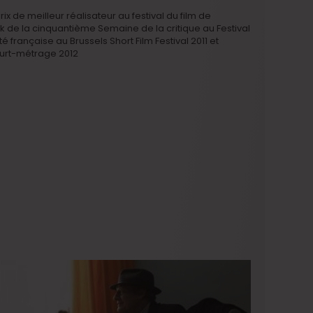
x de meilleur réalisateur au festival du film de
k de la cinquantième Semaine de la critique au Festival
 française au Brussels Short Film Festival 2011 et
ourt-métrage 2012