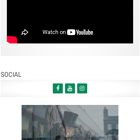
SOCIAL