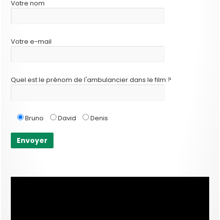
Votre nom
Votre e-mail
Quel est le prénom de l'ambulancier dans le film ?
Bruno
David
Denis