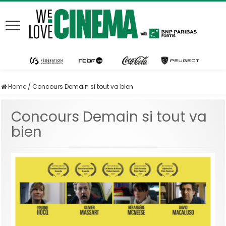
Home
/
Concours Demain si tout va bien
Concours Demain si tout va
bien