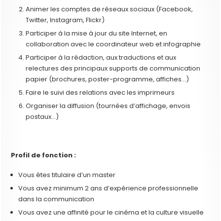
Animer les comptes de réseaux sociaux (Facebook,
Twitter, Instagram, Flickr)
Participer à la mise à jour du site Internet, en
collaboration avec le coordinateur web et infographie
Participer à la rédaction, aux traductions et aux
relectures des principaux supports de communication
papier (brochures, poster-programme, affiches…)
Faire le suivi des relations avec les imprimeurs
Organiser la diffusion (tournées d’affichage, envois
postaux…)
Profil de fonction :
Vous êtes titulaire d’un master
Vous avez minimum 2 ans d’expérience professionnelle
dans la communication
Vous avez une affinité pour le cinéma et la culture visuelle