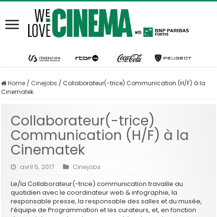
Home
/
Cinejobs
/
Collaborateur(-trice) Communication (H/F) à la
Cinematek
Collaborateur(-trice)
Communication (H/F) à la
Cinematek
avril 5, 2017
Cinejobs
Le/la Collaborateur(-trice) communication travaille au
quotidien avec le coordinateur web & infographie, la
responsable presse, la responsable des salles et du musée,
l’équipe de Programmation et les curateurs, et, en fonction