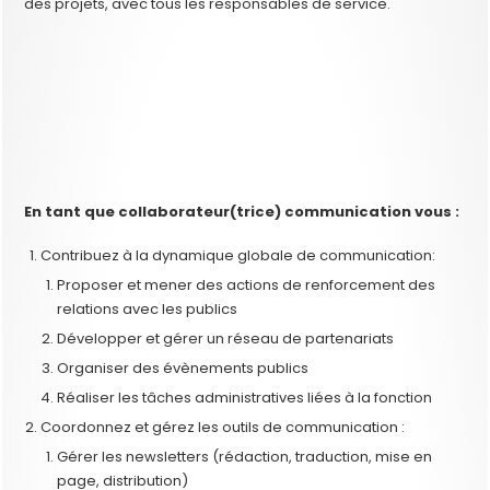
des projets, avec tous les responsables de service.
En tant que collaborateur(trice) communication vous :
Contribuez à la dynamique globale de communication:
Proposer et mener des actions de renforcement des
relations avec les publics
Développer et gérer un réseau de partenariats
Organiser des évènements publics
Réaliser les tâches administratives liées à la fonction
Coordonnez et gérez les outils de communication :
Gérer les newsletters (rédaction, traduction, mise en
page, distribution)