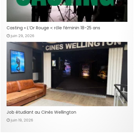
Casting « L’Or Rouge »: rôle féminin 18-25 ans
juin 29, 2026
Job étudiant au Cinés Wellington
juin 19, 2026