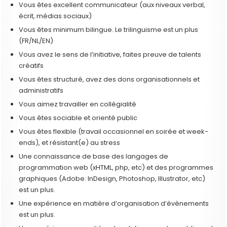
Vous êtes excellent communicateur (aux niveaux verbal,
écrit, médias sociaux)
Vous êtes minimum bilingue. Le trilinguisme est un plus
(FR/NL/EN)
Vous avez le sens de l’initiative, faites preuve de talents
créatifs
Vous êtes structuré, avez des dons organisationnels et
administratifs
Vous aimez travailler en collégialité
Vous êtes sociable et orienté public
Vous êtes flexible (travail occasionnel en soirée et week-
ends), et résistant(e) au stress
Une connaissance de base des langages de
programmation web (xHTML, php, etc) et des programmes
graphiques (Adobe: InDesign, Photoshop, Illustrator, etc)
est un plus.
Une expérience en matière d’organisation d’évènements
est un plus.