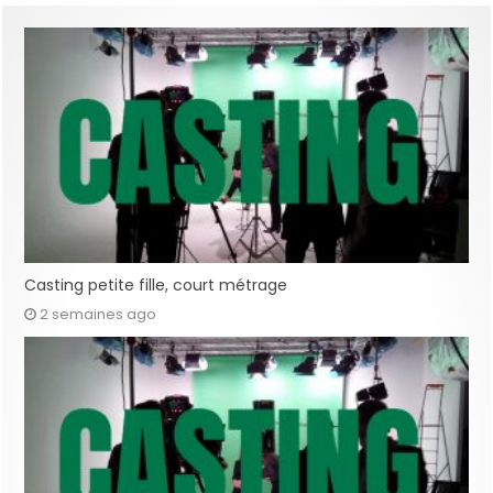
Casting petite fille, court métrage
2 semaines ago