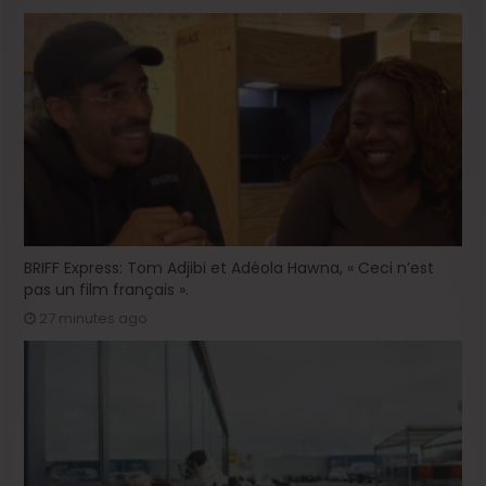
BRIFF Express: Tom Adjibi et Adéola Hawna, « Ceci n’est
pas un film français ».
27 minutes ago