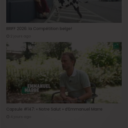
BRIFF 2026: la Compétition belge!
2 jours ago
Capsule #147: « Notre Salut » d’Emmanuel Marre
4 jours ago