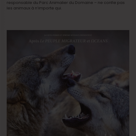
responsable du Parc Animalier du Domaine – ne confie pas
les animaux à n’importe qui.