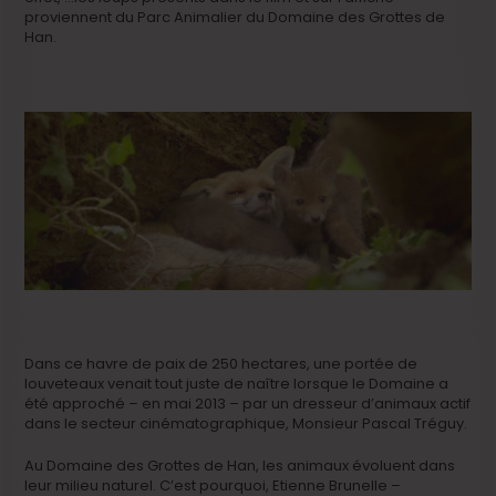
proviennent du Parc Animalier du Domaine des Grottes de
Han.
Dans ce havre de paix de 250 hectares, une portée de
louveteaux venait tout juste de naître lorsque le Domaine a
été approché – en mai 2013 – par un dresseur d’animaux actif
dans le secteur cinématographique, Monsieur Pascal Tréguy.
Au Domaine des Grottes de Han, les animaux évoluent dans
leur milieu naturel. C’est pourquoi, Etienne Brunelle –