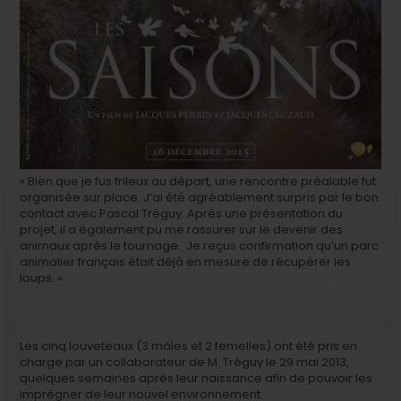
« Bien que je fus frileux au départ, une rencontre préalable fut
organisée sur place. J’ai été agréablement surpris par le bon
contact avec Pascal Tréguy. Après une présentation du
projet, il a également pu me rassurer sur le devenir des
animaux après le tournage. Je reçus confirmation qu’un parc
animalier français était déjà en mesure de récupérer les
loups. »
Les cinq louveteaux (3 mâles et 2 femelles) ont été pris en
charge par un collaborateur de M. Tréguy le 29 mai 2013,
quelques semaines après leur naissance afin de pouvoir les
imprégner de leur nouvel environnement.