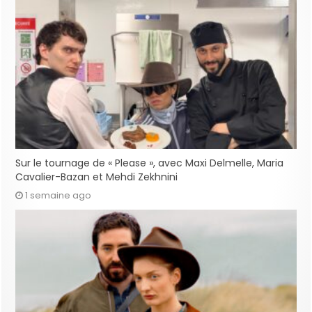
Sur le tournage de « Please », avec Maxi Delmelle, Maria
Cavalier-Bazan et Mehdi Zekhnini
1 semaine ago