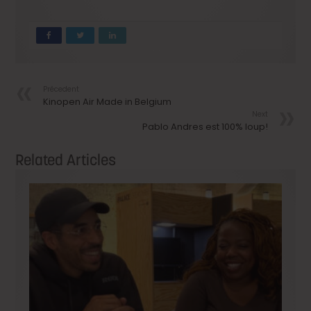
Précedent
Kinopen Air Made in Belgium
Next
Pablo Andres est 100% loup!
Related Articles