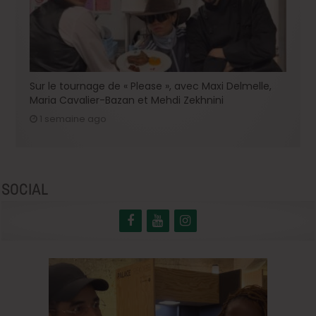
Sur le tournage de « Please », avec Maxi Delmelle,
Maria Cavalier-Bazan et Mehdi Zekhnini
1 semaine ago
SOCIAL