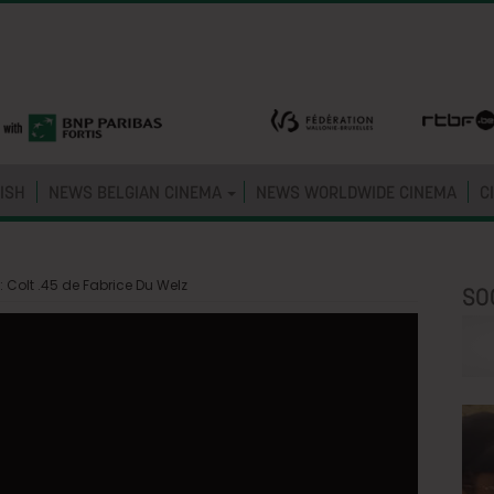
ISH
NEWS BELGIAN CINEMA
NEWS WORLDWIDE CINEMA
C
 Colt .45 de Fabrice Du Welz
SO