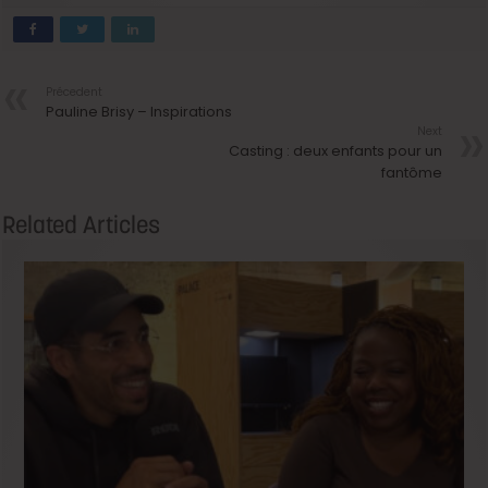
Précedent
Pauline Brisy – Inspirations
Next
Casting : deux enfants pour un
fantôme
Related Articles