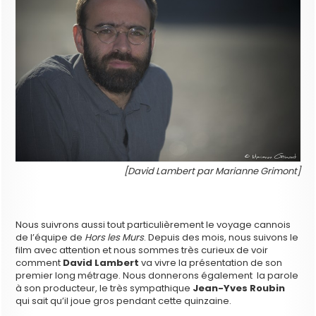
[David Lambert par Marianne Grimont]
Nous suivrons aussi tout particulièrement le voyage cannois
de l’équipe de
Hors les Murs
. Depuis des mois, nous suivons le
film avec attention et nous sommes très curieux de voir
comment
David Lambert
va vivre la présentation de son
premier long métrage. Nous donnerons également la parole
à son producteur, le très sympathique
Jean-Yves Roubin
qui sait qu’il joue gros pendant cette quinzaine.