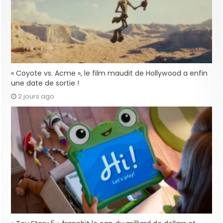
« Coyote vs. Acme », le film maudit de Hollywood a enfin
une date de sortie !
2 jours ago