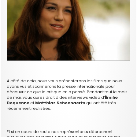
À côté de cela, nous vous présenterons les films que nous
avons vus et scannerons la presse internationale pour
découvrir ce que la critique en a pensé. Pendant tout le mois
de mai, vous aurez droit à des interviews vidéo d’
Émilie
Dequenne
et
Matthias Schoenaerts
qui ont été très
récemment réalisées.
Et si en cours de route nos représentants décrochent