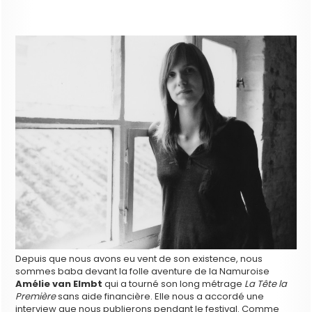
Depuis que nous avons eu vent de son existence, nous
sommes baba devant la folle aventure de la Namuroise
Amélie van Elmbt
qui a tourné son long métrage
La Tête la
Première
sans aide financière. Elle nous a accordé une
interview que nous publierons pendant le festival. Comme