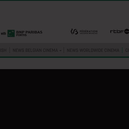
ISH
NEWS BELGIAN CINEMA
NEWS WORLDWIDE CINEMA
C