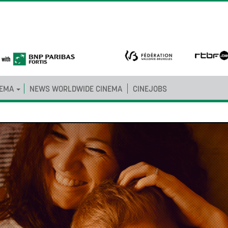
NEMA
NEWS WORLDWIDE CINEMA
CINEJOBS