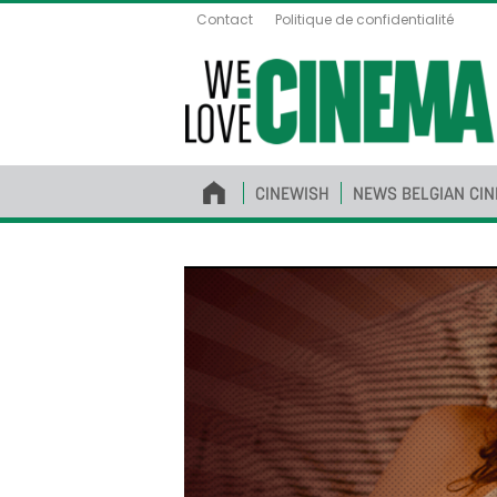
Contact
Politique de confidentialité
CINEWISH
NEWS BELGIAN CI