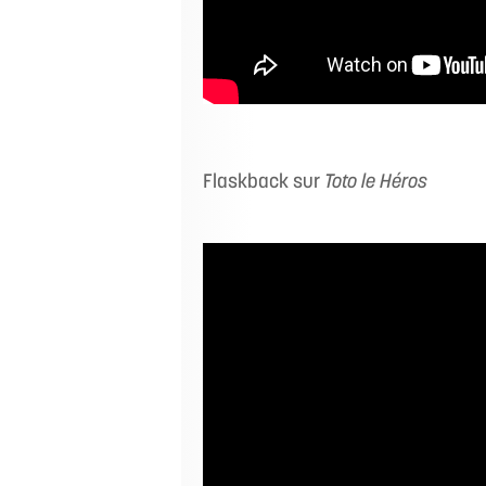
Flaskback sur
Toto le Héros