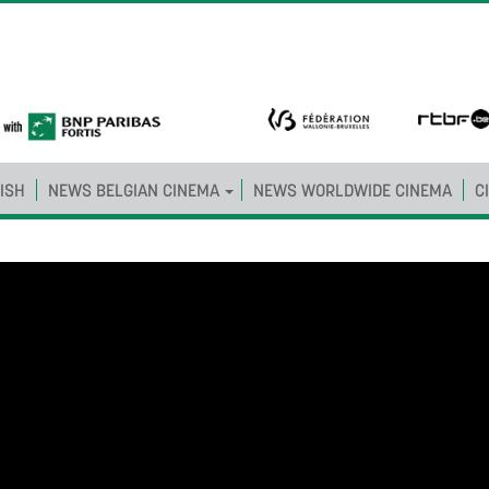
ISH
NEWS BELGIAN CINEMA
NEWS WORLDWIDE CINEMA
C