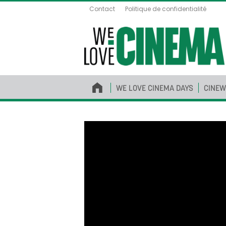
Contact
Politique de confidentialité
WE LOVE CINEMA DAYS
CINEW