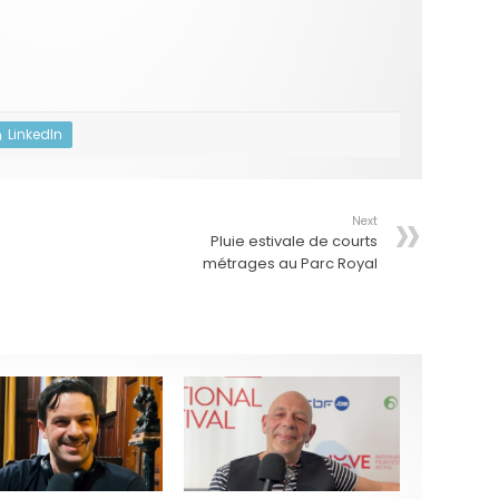
LinkedIn
Next
Pluie estivale de courts
métrages au Parc Royal