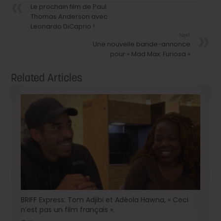
Le prochain film de Paul
Thomas Anderson avec
Leonardo DiCaprio !
Next
Une nouvelle bande-annonce
pour « Mad Max: Furiosa »
Related Articles
BRIFF Express: Tom Adjibi et Adéola Hawna, « Ceci
n’est pas un film français ».