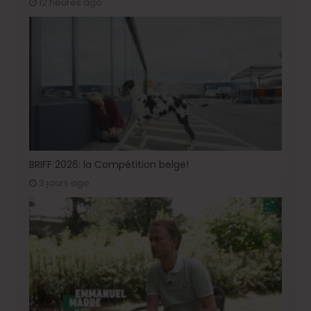
12 heures ago
BRIFF 2026: la Compétition belge!
3 jours ago