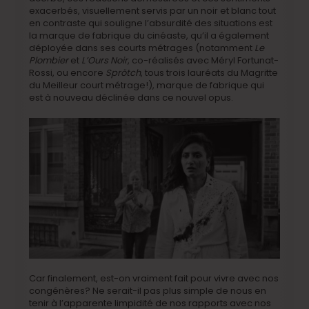
exacerbés, visuellement servis par un noir et blanc tout
en contraste qui souligne l’absurdité des situations est
la marque de fabrique du cinéaste, qu’il a également
déployée dans ses courts métrages (notamment
Le
Plombier
et
L’Ours Noir
, co-réalisés avec Méryl Fortunat-
Rossi, ou encore
Sprötch
, tous trois lauréats du Magritte
du Meilleur court métrage!), marque de fabrique qui
est à nouveau déclinée dans ce nouvel opus.
Car finalement, est-on vraiment fait pour vivre avec nos
congénères? Ne serait-il pas plus simple de nous en
tenir à l’apparente limpidité de nos rapports avec nos