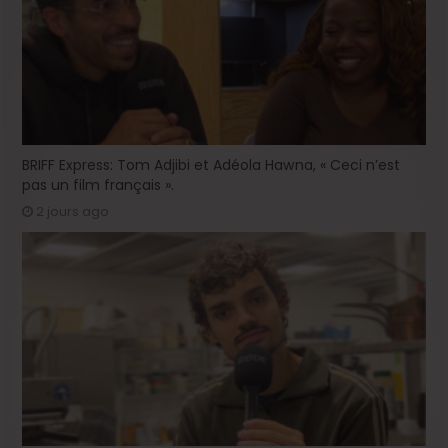
BRIFF Express: Tom Adjibi et Adéola Hawna, « Ceci n’est
pas un film français ».
2 jours ago