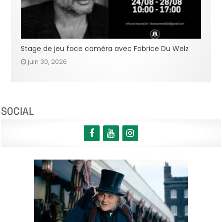
Stage de jeu face caméra avec Fabrice Du Welz
juin 30, 2026
SOCIAL