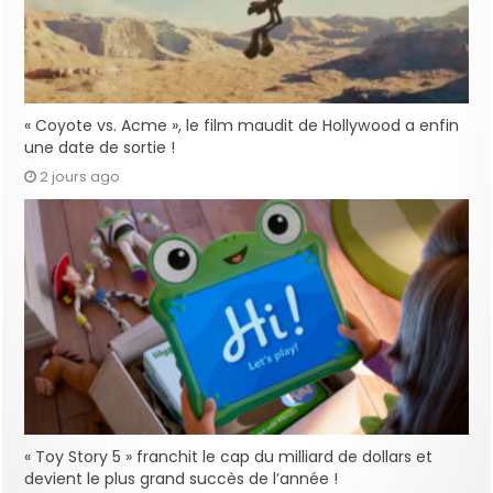
« Coyote vs. Acme », le film maudit de Hollywood a enfin
une date de sortie !
2 jours ago
« Toy Story 5 » franchit le cap du milliard de dollars et
devient le plus grand succès de l’année !