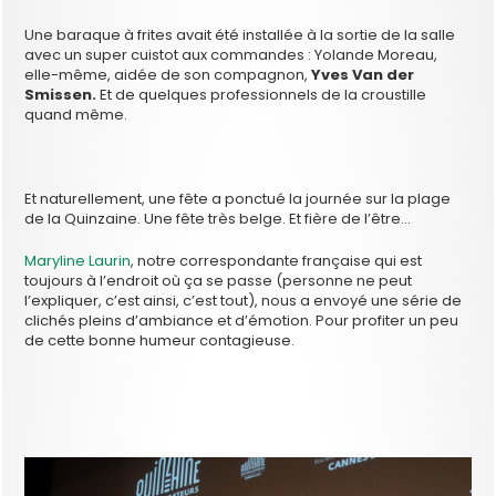
Une baraque à frites avait été installée à la sortie de la salle
avec un super cuistot aux commandes : Yolande Moreau,
elle-même, aidée de son compagnon,
Yves Van der
Smissen.
Et de quelques professionnels de la croustille
quand même.
Et naturellement, une fête a ponctué la journée sur la plage
de la Quinzaine. Une fête très belge. Et fière de l’être…
Maryline Laurin
, notre correspondante française qui est
toujours à l’endroit où ça se passe (personne ne peut
l’expliquer, c’est ainsi, c’est tout), nous a envoyé une série de
clichés pleins d’ambiance et d’émotion. Pour profiter un peu
de cette bonne humeur contagieuse.