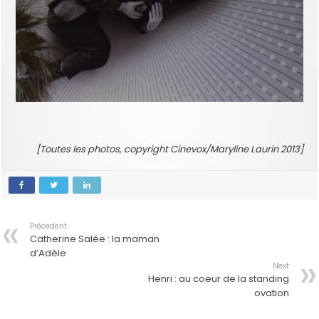
[Toutes les photos, copyright Cinevox/Maryline Laurin 2013]
Précedent
Catherine Salée : la maman
d’Adèle
Next
Henri : au coeur de la standing
ovation