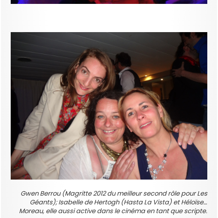
Gwen Berrou (Magritte 2012 du meilleur second rôle pour Les
Géants); Isabelle de Hertogh (Hasta La Vista) et Héloïse…
Moreau, elle aussi active dans le cinéma en tant que scripte.