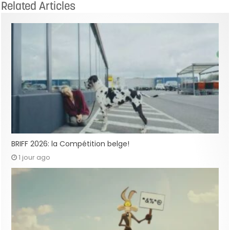
Related Articles
BRIFF 2026: la Compétition belge!
1 jour ago