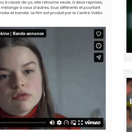
 ou à cause de ça, elle retourne seule, à deux reprises,
 mélange à ceux d’autres, tous différents et pourtant
sée et banale. Le film est produit par le Centre Vidéo