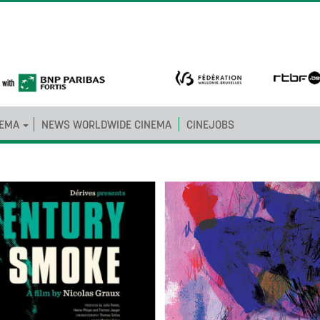
NEMA
NEWS WORLDWIDE CINEMA
CINEJOBS