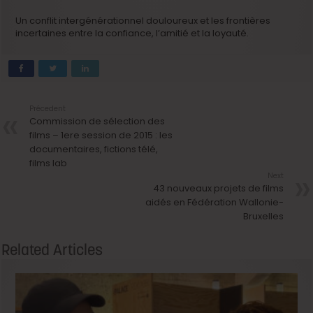
Un conflit intergénérationnel douloureux et les frontières
incertaines entre la confiance, l’amitié et la loyauté.
Précedent
Commission de sélection des
films – 1ere session de 2015 : les
documentaires, fictions télé,
films lab
Next
43 nouveaux projets de films
aidés en Fédération Wallonie-
Bruxelles
Related Articles