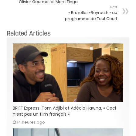
Olivier Gourmet et Marc Zinga
Next
« Bruxelles-Beyrouth » au
programme de Tout Court
Related Articles
BRIFF Express: Tom Adjibi et Adéola Hawna, « Ceci
n’est pas un film français ».
14 heures ago