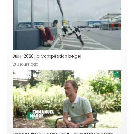
BRIFF 2026: la Compétition belge!
3 jours ago