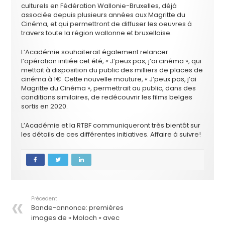
culturels en Fédération Wallonie-Bruxelles, déjà
associée depuis plusieurs années aux Magritte du
Cinéma, et qui permettront de diffuser les oeuvres à
travers toute la région wallonne et bruxelloise.
L’Académie souhaiterait également relancer
l’opération initiée cet été, « J’peux pas, j’ai cinéma », qui
mettait à disposition du public des milliers de places de
cinéma à 1€. Cette nouvelle mouture, « J’peux pas, j’ai
Magritte du Cinéma », permettrait au public, dans des
conditions similaires, de redécouvrir les films belges
sortis en 2020.
L’Académie et la RTBF communiqueront très bientôt sur
les détails de ces différentes initiatives. Affaire à suivre!
Précedent
Bande-annonce: premières
images de « Moloch » avec