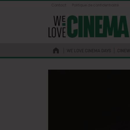
Contact
Politique de confidentialité
WE LOVE CINEMA DAYS
CINEW