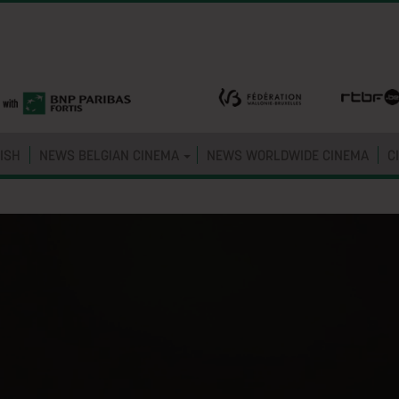
ISH
NEWS BELGIAN CINEMA
NEWS WORLDWIDE CINEMA
C