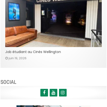
Job étudiant au Cinés Wellington
juin 19, 2026
SOCIAL