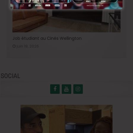
Job étudiant au Cinés Wellington
juin 19, 2026
SOCIAL