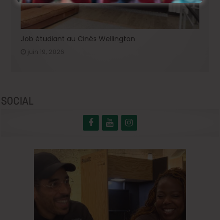
Job étudiant au Cinés Wellington
juin 19, 2026
SOCIAL