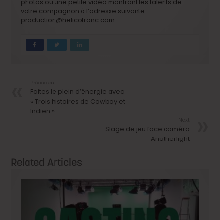
photos ou une petite vidéo montrant les talents de
votre compagnon à l’adresse suivante :
production@helicotronc.com
Précedent
Faites le plein d’énergie avec
« Trois histoires de Cowboy et
Indien »
Next
Stage de jeu face caméra
Anotherlight
Related Articles