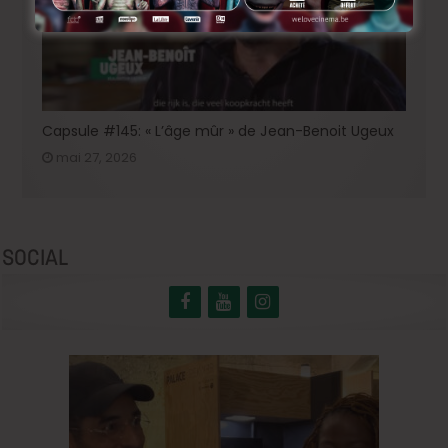
Capsule #145: « L’âge mûr » de Jean-Benoit Ugeux
mai 27, 2026
SOCIAL