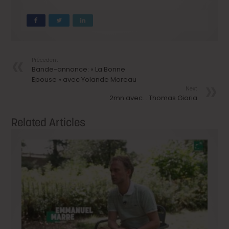
Précedent
Bande-annonce: « La Bonne
Epouse » avec Yolande Moreau
Next
2mn avec… Thomas Gioria
Related Articles