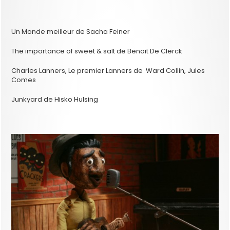
Un Monde meilleur de Sacha Feiner
The importance of sweet & salt de Benoit De Clerck
Charles Lanners, Le premier Lanners de Ward Collin, Jules
Comes
Junkyard de Hisko Hulsing