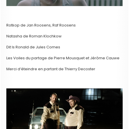
Rotkop de Jan Roosens, Raf Roosens
Natasha de Roman Klochkow
Dit Is Ronald de Jules Comes
Les Voiles du partage de Pierre Mousquet et Jérôme Cauwe
Merci d’éteindre en partant de Thierry Decoster