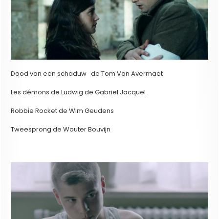
Dood van een schaduw de Tom Van Avermaet
Les démons de Ludwig de Gabriel Jacquel
Robbie Rocket de Wim Geudens
Tweesprong de Wouter Bouvijn