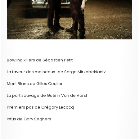
Bowling killers de Sébastien Petit
La faveur des moineaux de Serge Mirzabekiantz
Mont Blanc de Gilles Coulier
La part sauvage de Guérin Van de Vorst
Premiers pas de Grégory Lecocq
Intus de Gary Seghers