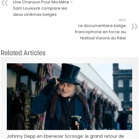
Une Chanson Pour Ma Mère –
Sam Louwyck compare les
deux cinémas belges
Next
Le documentaire belge
francophone en force au
festival Visions du Réel
Related Articles
Johnny Depp en Ebenezer Scrooge: le grand retour de