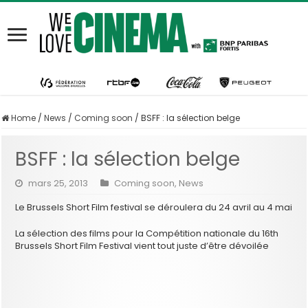
Home
/
News
/
Coming soon
/
BSFF : la sélection belge
BSFF : la sélection belge
mars 25, 2013
Coming soon
,
News
Le Brussels Short Film festival se déroulera du 24 avril au 4 mai
La sélection des films pour la Compétition nationale du 16th
Brussels Short Film Festival vient tout juste d’être dévoilée