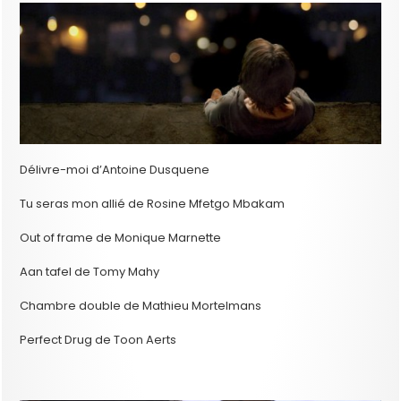
Délivre-moi d’Antoine Dusquene
Tu seras mon allié de Rosine Mfetgo Mbakam
Out of frame de Monique Marnette
Aan tafel de Tomy Mahy
Chambre double de Mathieu Mortelmans
Perfect Drug de Toon Aerts