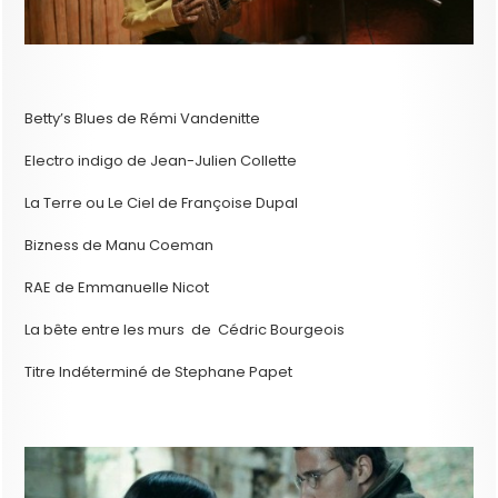
Betty’s Blues de Rémi Vandenitte
Electro indigo de Jean-Julien Collette
La Terre ou Le Ciel de Françoise Dupal
Bizness de Manu Coeman
RAE de Emmanuelle Nicot
La bête entre les murs de Cédric Bourgeois
Titre Indéterminé de Stephane Papet