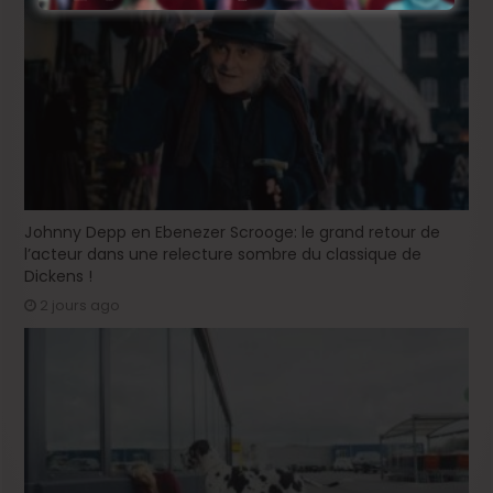
Johnny Depp en Ebenezer Scrooge: le grand retour de
l’acteur dans une relecture sombre du classique de
Dickens !
2 jours ago