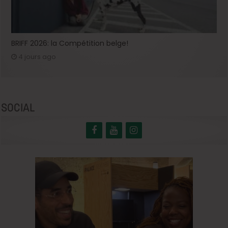
BRIFF 2026: la Compétition belge!
4 jours ago
SOCIAL