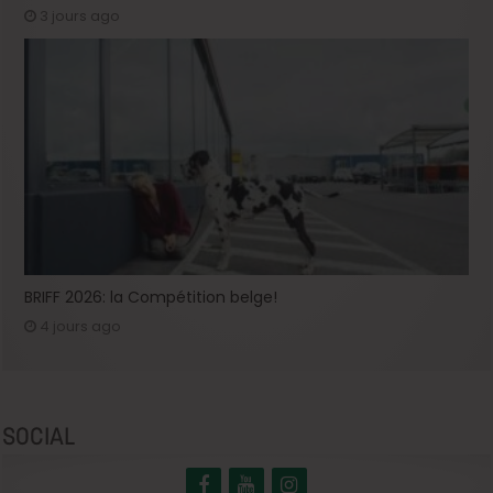
3 jours ago
BRIFF 2026: la Compétition belge!
4 jours ago
SOCIAL